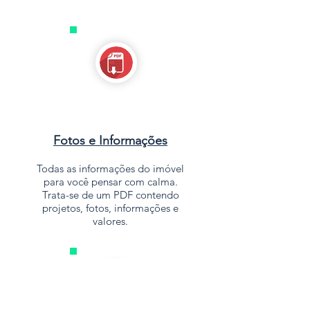
Fotos e Informações
Todas as informações do imóvel
para você pensar com calma.
Trata-se de um PDF contendo
projetos, fotos, informações e
valores.