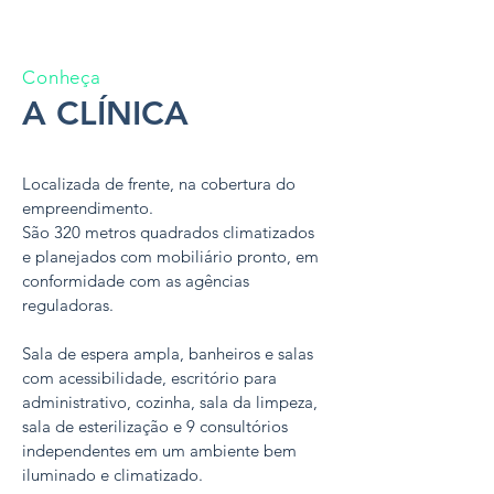
Conheça
A CLÍNICA
Localizada de frente, na cobertura do
empreendimento.
São 320 metros quadrados climatizados
e planejados com mobiliário pronto, em
conformidade com as agências
reguladoras.
Sala de espera ampla, banheiros e salas
com acessibilidade, escritório para
administrativo, cozinha, sala da limpeza,
sala de esterilização e 9 consultórios
independentes em um ambiente bem
iluminado e climatizado.