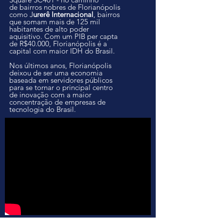
de bairros nobres de Florianópolis
como J
urerê Internacional
, bairros
que somam mais de 125 mil
habitantes de alto poder
aquisitivo
. Com um PIB per capta
de R$40.000, Florianópolis é a
capital com maior IDH do Brasil.
Nos últimos anos, Florianópolis
deixou de ser uma economia
baseada em servidores públicos
para se tornar o principal centro
de inovação com a maior
concentração de empresas de
tecnologia do Brasil.