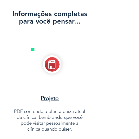
Informações completas
para você pensar...
Projeto
PDF contendo a planta baixa atual
da clínica. Lembrando que você
pode visitar pessoalmente a
clínica quando quiser.